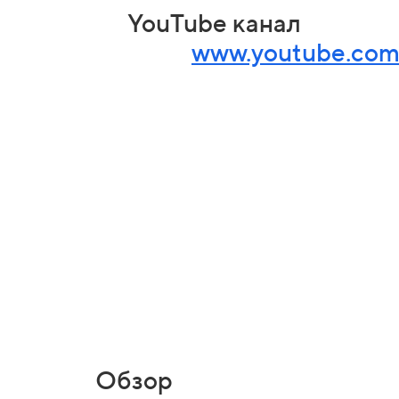
YouTube канал
www.youtube.com
Обзор