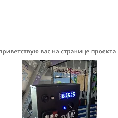
приветствую вас на странице проекта