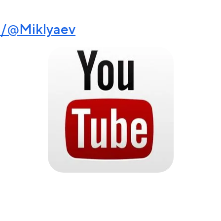
/@Miklyaev