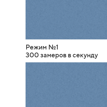
Режим №1
300 замеров в секунду